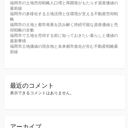
福岡市の土地売却戦略人口増と再開発がもたらす資産価値の
最前線
福岡市の多様化する土地活用と住環境が支える不動産売却戦
略
福岡市の土地と都市発展を読み解く持続可能な資産価値と売
却戦略の全貌
福岡市で土地を売却する前に知っておきたい暮らしと価値の
最新事情
福岡市土地価値の現在地と未来都市進化が生む不動産戦略最
前線
最近のコメント
表示できるコメントはありません。
アーカイブ