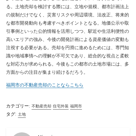
る。土地売却を検討する際には、立地や規模、都市計画法上
の規制だけでなく、災害リスクや周辺環境、法改正、将来的
な都市開発動向も考慮すべきポイントとなる。地価公示や取
引事例といった公的情報を活用しつつ、駅近や生活利便性の
高いエリアの強み、今後の開発計画による資産価値の変動も
注視する必要がある。売却を円滑に進めるためには、専門知
識や地域事情への理解が不可欠であり、総合的な視点と柔軟
な対応力が求められる。今後もこの都市の土地市場には、多
方面からの注目が集まり続けるだろう。
福岡市の不動産売却のことならこちら
カテゴリー:
不動産売却
住宅外装
福岡市
タグ:
土地